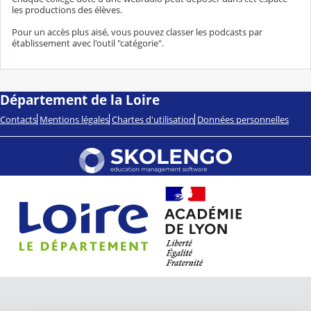
les productions des élèves.
Pour un accès plus aisé, vous pouvez classer les podcasts par
établissement avec l'outil "catégorie".
Département de la Loire
Contacts
Mentions légales
Chartes d'utilisation
Données personnelles