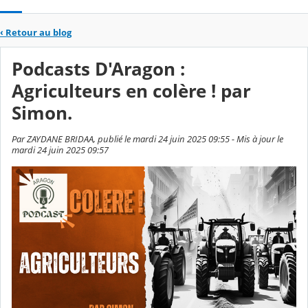
‹
Retour au blog
Podcasts D'Aragon :
Agriculteurs en colère ! par
Simon.
Par ZAYDANE BRIDAA, publié le mardi 24 juin 2025 09:55 - Mis à jour le
mardi 24 juin 2025 09:57