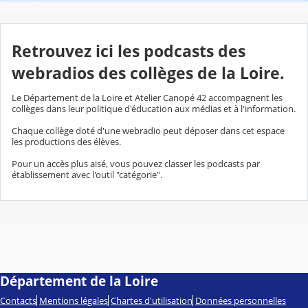
Retrouvez ici les podcasts des
webradios des collèges de la Loire.
Le Département de la Loire et Atelier Canopé 42 accompagnent les
collèges dans leur politique d'éducation aux médias et à l'information.
Chaque collège doté d'une webradio peut déposer dans cet espace
les productions des élèves.
Pour un accès plus aisé, vous pouvez classer les podcasts par
établissement avec l'outil "catégorie".
Département de la Loire
Contacts
Mentions légales
Chartes d'utilisation
Données personnelles