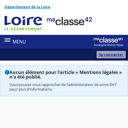
Panneau de gestion des cookies
Département de la Loire
Contenu
MENU
Se connecter
Aucun élément pour l'article « Mentions légales »
n'a été publié.
Vous pouvez vous rapprocher de l'administrateur de votre ENT
pour plus d'informations.