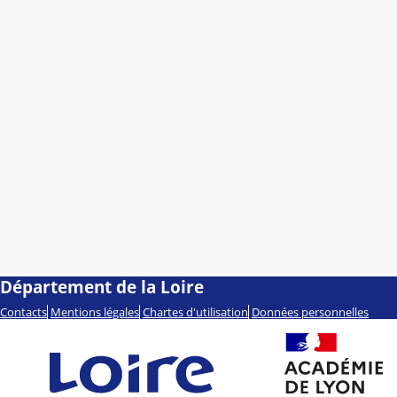
Département de la Loire
Contacts
Mentions légales
Chartes d'utilisation
Données personnelles