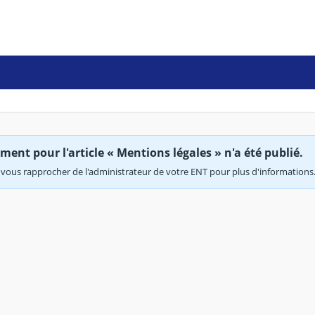
ent pour l'article « Mentions légales » n'a été publié.
vous rapprocher de l'administrateur de votre ENT pour plus d'informations