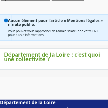
Aucun élément pour l'article « Mentions légales »
n'a été publié.
Vous pouvez vous rapprocher de l'administrateur de votre ENT
pour plus d'informations.
Département de la Loire : c’est quoi
une collectivité ?
Département de la Loire