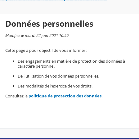
Données personnelles
Modifiée le mardi 22 juin 2021 10:59
Cette page a pour objectif de vous informer :
Des engagements en matière de protection des données à
caractère personnel,
De l'utilisation de vos données personnelles,
Des modalités de l'exercice de vos droits.
Consultez la
politique de protection des données
.