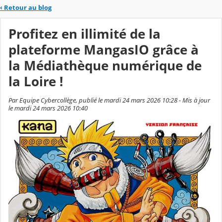
‹
Retour au blog
Profitez en illimité de la
plateforme MangasIO grâce à
la Médiathèque numérique de
la Loire !
Par Equipe Cybercollège, publié le mardi 24 mars 2026 10:28 - Mis à jour
le mardi 24 mars 2026 10:40