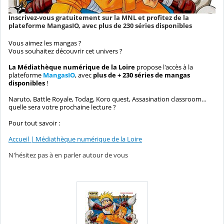
Inscrivez-vous gratuitement sur la MNL et profitez de la
plateforme MangasIO, avec plus de 230 séries disponibles
Vous aimez les mangas ?
Vous souhaitez découvrir cet univers ?
La Médiathèque numérique de la Loire
propose l'accès à la
plateforme
MangasIO
, avec
plus de + 230 séries de mangas
disponibles
!
Naruto, Battle Royale, Todag, Koro quest, Assasination classroom…
quelle sera votre prochaine lecture ?
Pour tout savoir :
Accueil | Médiathèque numérique de la Loire
N'hésitez pas à en parler autour de vous