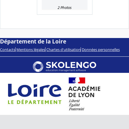
2 Photos
Département de la Loire
Contacts
Mentions légales
Chartes d'utilisation
Données personnelles