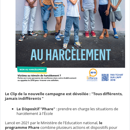
Le Clip de la nouvelle campagne est dévoilée : "Tous différents,
jamais indifférents "
Le Dispositif "Phare"
: prendre en charge les situations de
harcèlement à l'École
Lancé en 2021 par le Ministère de l'Education national,
le
programme Phare
combine plusieurs actions et dispositifs pour