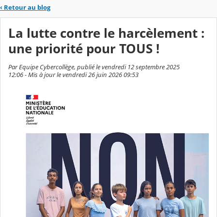
‹
Retour au blog
La lutte contre le harcèlement :
une priorité pour TOUS !
Par Equipe Cybercollège, publié le vendredi 12 septembre 2025
12:06 - Mis à jour le vendredi 26 juin 2026 09:53