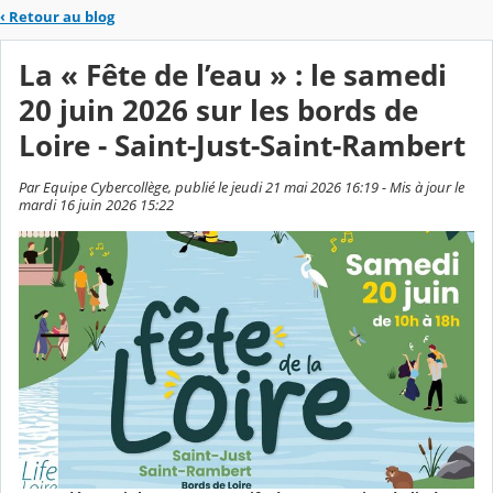
‹
Retour au blog
La « Fête de l’eau » : le samedi
20 juin 2026 sur les bords de
Loire - Saint-Just-Saint-Rambert
Par Equipe Cybercollège, publié le jeudi 21 mai 2026 16:19 - Mis à jour le
mardi 16 juin 2026 15:22