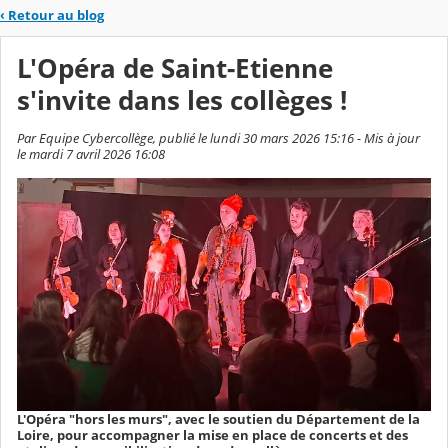
‹
Retour au blog
L'Opéra de Saint-Etienne
s'invite dans les collèges !
Par Equipe Cybercollège, publié le lundi 30 mars 2026 15:16 - Mis à jour
le mardi 7 avril 2026 16:08
L'Opéra "hors les murs", avec le soutien du Département de la
Loire, pour accompagner la mise en place de concerts et des