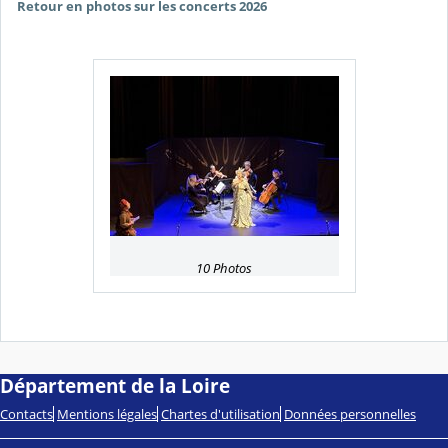
Retour en photos sur les concerts 2026
10 Photos
Département de la Loire
Contacts
Mentions légales
Chartes d'utilisation
Données personnelles