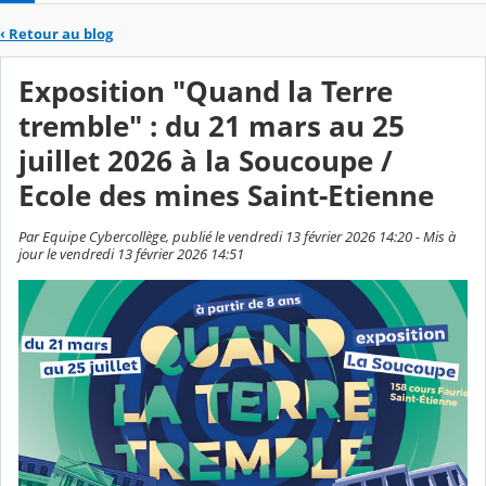
‹
Retour au blog
Exposition "Quand la Terre
tremble" : du 21 mars au 25
juillet 2026 à la Soucoupe /
Ecole des mines Saint-Etienne
Par Equipe Cybercollège, publié le vendredi 13 février 2026 14:20 - Mis à
jour le vendredi 13 février 2026 14:51