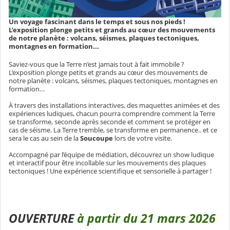
Un voyage fascinant dans le temps et sous nos pieds !
L’exposition plonge petits et grands au cœur des mouvements
de notre planète : volcans, séismes, plaques tectoniques,
montagnes en formation...
Saviez-vous que la Terre n’est jamais tout à fait immobile ?
L’exposition plonge petits et grands au cœur des mouvements de
notre planète : volcans, séismes, plaques tectoniques, montagnes en
formation…
À travers des installations interactives, des maquettes animées et des
expériences ludiques, chacun pourra comprendre comment la Terre
se transforme, seconde après seconde et comment se protéger en
cas de séisme. La Terre tremble, se transforme en permanence.. et ce
sera le cas au sein de la
Soucoupe
lors de votre visite.
Accompagné par l’équipe de médiation, découvrez un show ludique
et interactif pour être incollable sur les mouvements des plaques
tectoniques ! Une expérience scientifique et sensorielle à partager !
OUVERTURE
à partir du 21 mars 2026