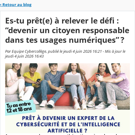
‹
Retour au blog
Es-tu prêt(e) à relever le défi :
“devenir un citoyen responsable
dans tes usages numériques” ?
Par Equipe Cybercollège, publié le jeudi 4 juin 2026 16:21 - Mis à jour le
jeudi 4 juin 2026 16:43